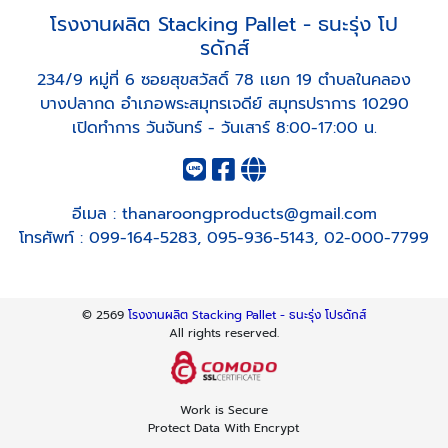
โรงงานผลิต Stacking Pallet - ธนะรุ่ง โป
รดักส์
234/9 หมู่ที่ 6 ซอยสุขสวัสดิ์ 78 เเยก 19 ตำบลในคลอง
บางปลากด อำเภอพระสมุทรเจดีย์ สมุทรปราการ 10290
เปิดทำการ วันจันทร์ - วันเสาร์ 8:00-17:00 น.
อีเมล :
thanaroongproducts@gmail.com
โทรศัพท์ :
099-164-5283
,
095-936-5143
,
02-000-7799
© 2569
โรงงานผลิต Stacking Pallet - ธนะรุ่ง โปรดักส์
All rights reserved.
Work is Secure
Protect Data With Encrypt