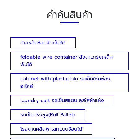
คำค้นสินค้า
ลังเหล็กซ้อนจัดเก็บได้
foldable wire container ลังตะแกรงเหล็ก
พับได้
cabinet with plastic bin รถเข็นใส่กล่อง
อะไหล่
laundry cart รถเข็นสแตนเลสใส่ผ้าแห้ง
รถเข็นทรงสูง(Roll Pallet)
โรงงานผลิตพาเลทแบบซ้อนได้