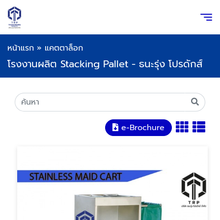
หน้าแรก
»
แคตตาล็อก
โรงงานผลิต Stacking Pallet - ธนะรุ่ง โปรดักส์
e-Brochure